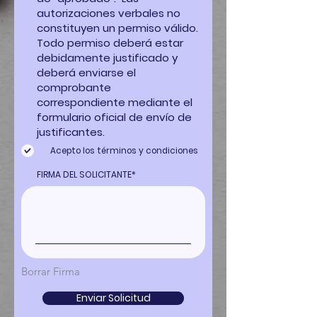
Acepto los términos y condiciones
FIRMA DEL SOLICITANTE
Borrar Firma
Enviar Solicitud