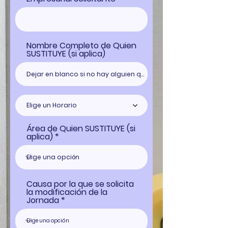
Nombre Completo de Quien
SUSTITUYE (si aplica)
Elige un Horario
Área de Quien SUSTITUYE (si
aplica)
Causa por la que se solicita
la modificación de la
Jornada