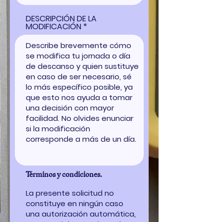
DESCRIPCIÓN DE LA
MODIFICACIÓN
Términos y condiciones.