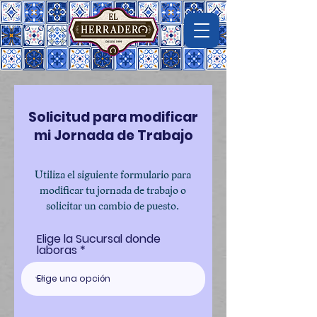
Imágen de macrovector en freepik
Solicitud para modificar
mi Jornada de Trabajo
Utiliza el siguiente formulario para
modificar tu jornada de trabajo o
solicitar un cambio de puesto.
Elige la Sucursal donde
laboras