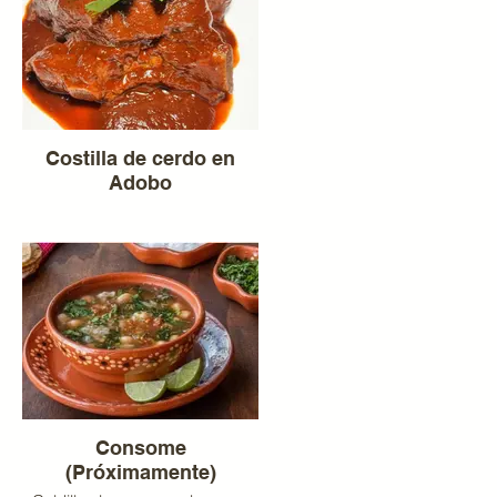
Costilla de cerdo en
Adobo
Consome
(Próximamente)